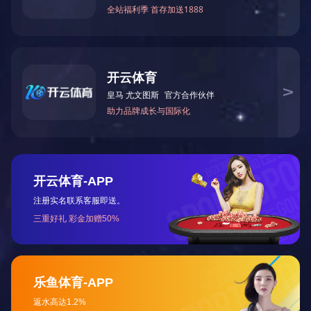
合作品牌
联系我们
020-87566596
关于我们
您现在的位置：
华体会平台-华体会(中国)
/
关于BOSS
/
SEO标签_详情
关于我们
全部分类
