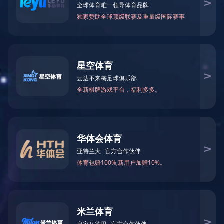
安全无线网络建设方案
智能化机房建设及动环监测
分支组网及移动办公
智能化组网解决方案
新闻资讯

新闻资讯
进一步了解

华体会平台
行业新闻
工程案例
