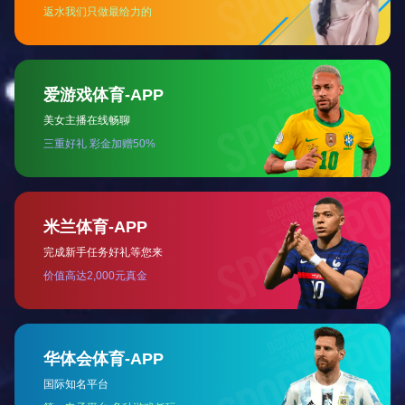
资讯分类


机房供配电系统方案
分类：
华体会平台
作者：
来源：
发布时间：
2022-05-10
访问量：
0
【概要描述】
众所周知在弱电机房工程中，电气工程是机房的
基础系统工程，其中的供配电系统的可靠性是极高的。本章中
提到的项目信息，是给学校机房工程设计的机房供配电系统方
案。
供配电系统的安全性、可靠性、可维护性和在线扩展性是本次
项目的重点。本项目供电系统计划采用UPS和市电双路供电设
计，基于预算成本考虑，本期项目只做市电配电动力柜及配套
供电线路，并预留UPS配电柜安装位置及UPS供电线路线槽走
线空间。配电线缆、配电柜及相应的电路，以满足用电峰值为