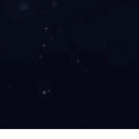
组，拥有10年以上弱电项目经理9名，15年以上从业经验弱电
工程师9支，自有9个专业施工队伍，工程绝不外包，严格施
工，确保工程质量品质以及周期。可为客户省30%项目成本，
并有7*24小时客服在线，无忧售后。
→
弱电机房装修主要有哪些内容？
机房顶面上方需要做防水防潮处理，顶面下方刷乳胶漆做防尘
处理，顶部建议做微孔铝扣天花，顶面其主要作用是防火、美
观、降噪、防尘。灯具、烟感、温感探头等均安装在机房顶
面，由于顶面管线繁多，安装时各系统管路必须横平竖直，错
落有致，排列有序，保证机房底部整体性、美观性。
→
华体会平台-华体会(中国)
解决方案
弱电系统建设及智能化系统
信息安全整体解决方案
安全云解
决方案
安全无线网络建设方案
智能化机房建设及动环监测
分
支组网及移动办公
智能化组网解决方案
新闻资讯
华体会平台
行业新闻