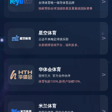
安全无线网络建设方案
智能化机房建设及动环监测
分支组网及移动办公
智能化组网解决方案
新闻资讯

新闻资讯
进一步了解

华体会平台
行业新闻
工程案例
